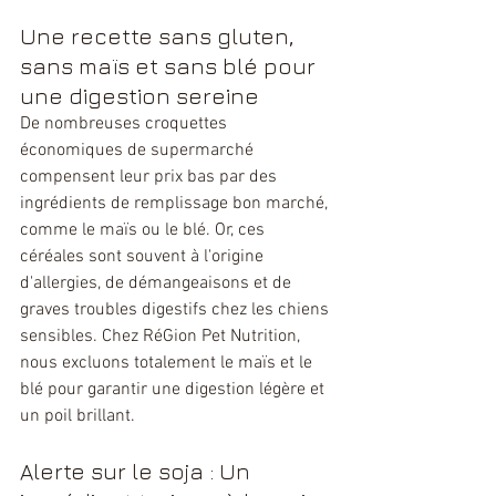
Une recette sans gluten, 
sans maïs et sans blé pour 
une digestion sereine
De nombreuses croquettes 
économiques de supermarché 
compensent leur prix bas par des 
ingrédients de remplissage bon marché, 
comme le maïs ou le blé. Or, ces 
céréales sont souvent à l'origine 
d'allergies, de démangeaisons et de 
graves troubles digestifs chez les chiens 
sensibles. Chez RéGion Pet Nutrition, 
nous excluons totalement le maïs et le 
blé pour garantir une digestion légère et 
un poil brillant.
Alerte sur le soja : Un 