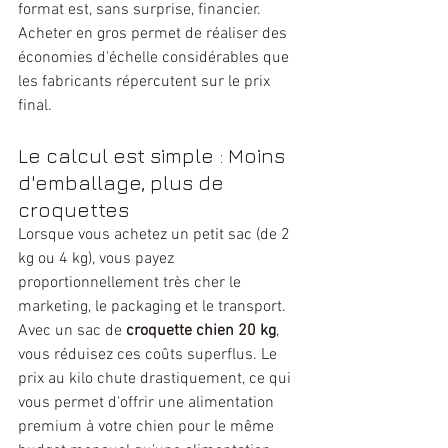
format est, sans surprise, financier. 
Acheter en gros permet de réaliser des 
économies d'échelle considérables que 
les fabricants répercutent sur le prix 
final.
Le calcul est simple : Moins 
d'emballage, plus de 
croquettes
Lorsque vous achetez un petit sac (de 2 
kg ou 4 kg), vous payez 
proportionnellement très cher le 
marketing, le packaging et le transport. 
Avec un sac de 
croquette chien 20 kg
, 
vous réduisez ces coûts superflus. Le 
prix au kilo chute drastiquement, ce qui 
vous permet d'offrir une alimentation 
premium à votre chien pour le même 