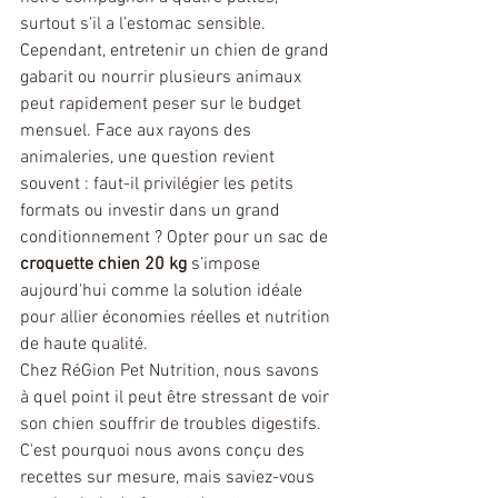
surtout s’il a l’estomac sensible. 
Cependant, entretenir un chien de grand 
gabarit ou nourrir plusieurs animaux 
peut rapidement peser sur le budget 
mensuel. Face aux rayons des 
animaleries, une question revient 
souvent : faut-il privilégier les petits 
formats ou investir dans un grand 
conditionnement ? Opter pour un sac de 
croquette chien 20 kg
 s’impose 
aujourd'hui comme la solution idéale 
pour allier économies réelles et nutrition 
de haute qualité.
Chez RéGion Pet Nutrition, nous savons 
à quel point il peut être stressant de voir 
son chien souffrir de troubles digestifs. 
C'est pourquoi nous avons conçu des 
recettes sur mesure, mais saviez-vous 