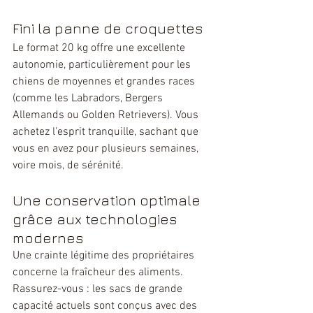
Fini la panne de croquettes
Le format 20 kg offre une excellente 
autonomie, particulièrement pour les 
chiens de moyennes et grandes races 
(comme les Labradors, Bergers 
Allemands ou Golden Retrievers). Vous 
achetez l'esprit tranquille, sachant que 
vous en avez pour plusieurs semaines, 
voire mois, de sérénité.
Une conservation optimale 
grâce aux technologies 
modernes
Une crainte légitime des propriétaires 
concerne la fraîcheur des aliments. 
Rassurez-vous : les sacs de grande 
capacité actuels sont conçus avec des 