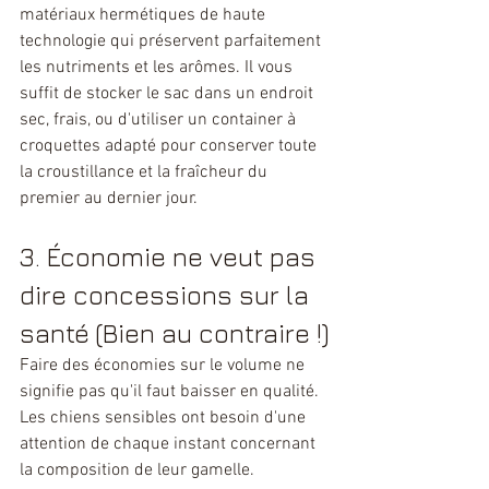
matériaux hermétiques de haute 
technologie qui préservent parfaitement 
les nutriments et les arômes. Il vous 
suffit de stocker le sac dans un endroit 
sec, frais, ou d'utiliser un container à 
croquettes adapté pour conserver toute 
la croustillance et la fraîcheur du 
premier au dernier jour.
3. Économie ne veut pas 
dire concessions sur la 
santé (Bien au contraire !)
Faire des économies sur le volume ne 
signifie pas qu'il faut baisser en qualité. 
Les chiens sensibles ont besoin d'une 
attention de chaque instant concernant 
la composition de leur gamelle.