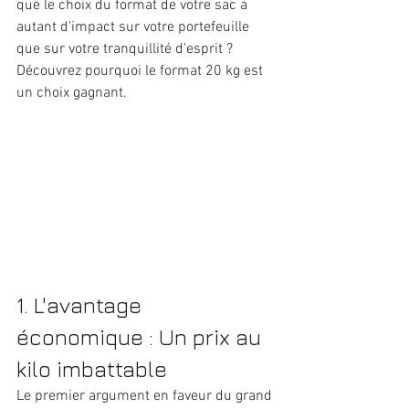
que le choix du format de votre sac a 
autant d'impact sur votre portefeuille 
que sur votre tranquillité d'esprit ? 
Découvrez pourquoi le format 20 kg est 
un choix gagnant.
1. L'avantage 
économique : Un prix au 
kilo imbattable
Le premier argument en faveur du grand 