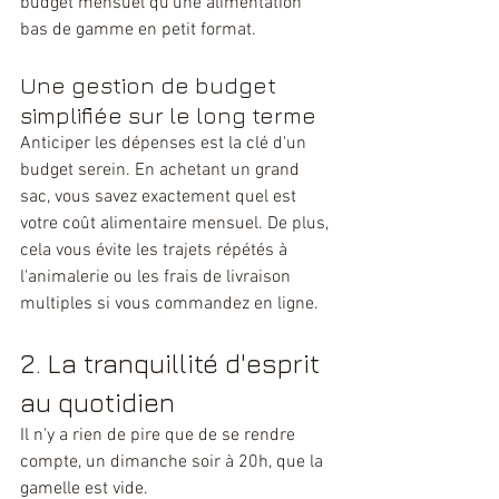
budget mensuel qu'une alimentation 
bas de gamme en petit format.
Une gestion de budget 
simplifiée sur le long terme
Anticiper les dépenses est la clé d'un 
budget serein. En achetant un grand 
sac, vous savez exactement quel est 
votre coût alimentaire mensuel. De plus, 
cela vous évite les trajets répétés à 
l'animalerie ou les frais de livraison 
multiples si vous commandez en ligne.
2. La tranquillité d'esprit 
au quotidien
Il n'y a rien de pire que de se rendre 
compte, un dimanche soir à 20h, que la 
gamelle est vide.