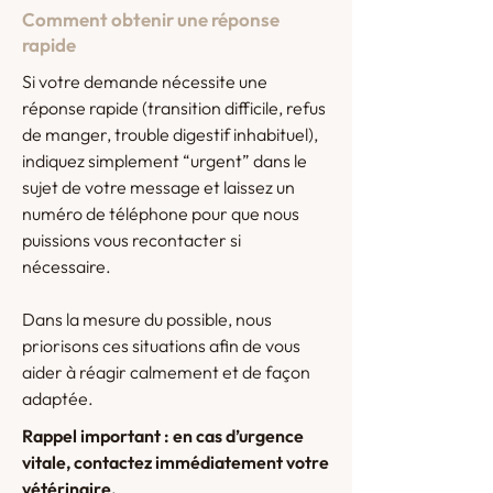
Comment obtenir une réponse
rapide
Si votre demande nécessite une
réponse rapide (transition difficile, refus
de manger, trouble digestif inhabituel),
indiquez simplement “urgent” dans le
sujet de votre message et laissez un
numéro de téléphone pour que nous
puissions vous recontacter si
nécessaire.
Dans la mesure du possible, nous
priorisons ces situations afin de vous
aider à réagir calmement et de façon
adaptée.
Rappel important : en cas d’urgence
vitale, contactez immédiatement votre
vétérinaire.