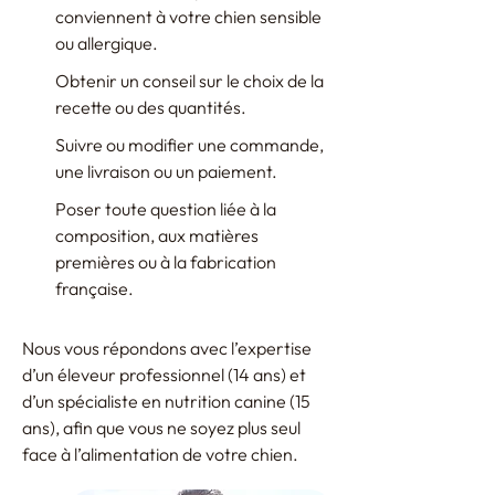
conviennent à votre chien sensible
ou allergique.
Obtenir un conseil sur le choix de la
recette ou des quantités.
Suivre ou modifier une commande,
une livraison ou un paiement.
Poser toute question liée à la
composition, aux matières
premières ou à la fabrication
française.
Nous vous répondons avec l’expertise
d’un éleveur professionnel (14 ans) et
d’un spécialiste en nutrition canine (15
ans), afin que vous ne soyez plus seul
face à l’alimentation de votre chien.