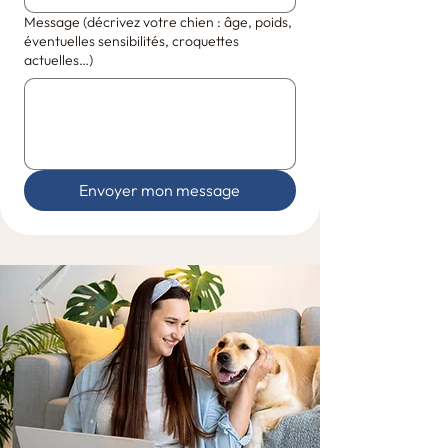
Message (décrivez votre chien : âge, poids,
éventuelles sensibilités, croquettes
actuelles…)
Envoyer mon message