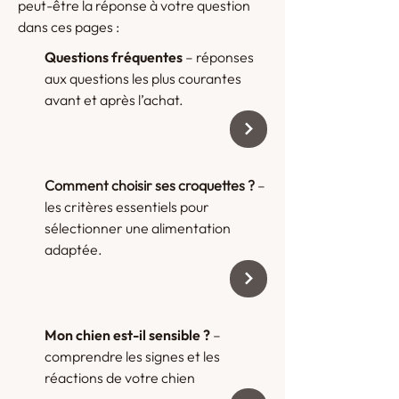
peut-être la réponse à votre question
dans ces pages :
Questions fréquentes
– réponses
aux questions les plus courantes
avant et après l’achat.
Comment choisir ses croquettes ?
–
les critères essentiels pour
sélectionner une alimentation
adaptée.
Mon chien est-il sensible ?
–
comprendre les signes et les
réactions de votre chien