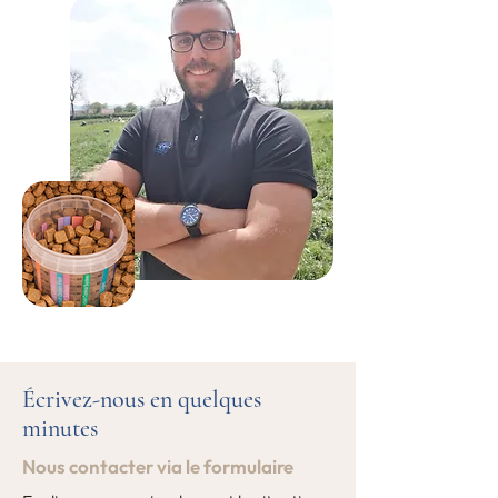
Écrivez-nous en quelques
minutes
Nous contacter via le formulaire