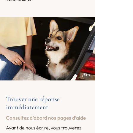
Trouver une réponse
immédiatement
Consultez d’abord nos pages d’aide
Avant de nous écrire, vous trouverez