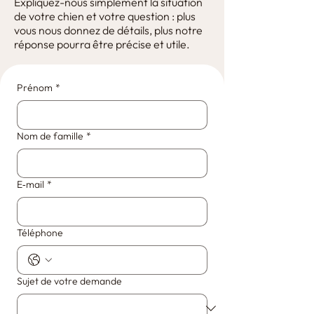
Expliquez-nous simplement la situation
de votre chien et votre question : plus
vous nous donnez de détails, plus notre
réponse pourra être précise et utile.
Prénom
*
Nom de famille
*
E‑mail
*
Téléphone
Sujet de votre demande