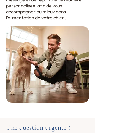
personnalisée, afin de vous
accompagner au mieux dans
l’alimentation de votre chien.
Une question urgente ?