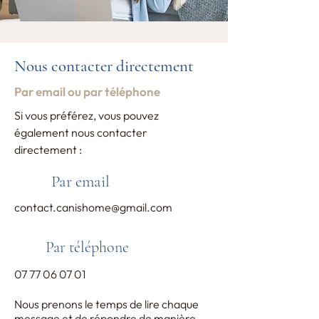
Nous contacter directement
Par email ou par téléphone
Si vous préférez, vous pouvez
également nous contacter
directement :
Par email
contact.canishome@gmail.com
Par téléphone
07 77 06 07 01
Nous prenons le temps de lire chaque
message et de répondre de manière