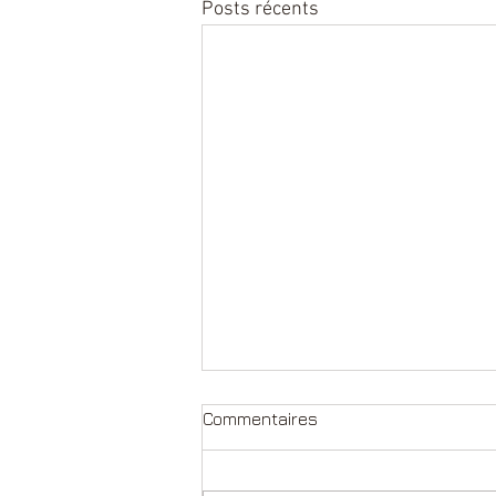
Posts récents
Commentaires