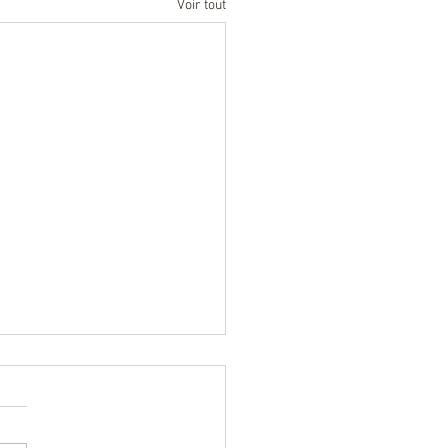
Voir tout