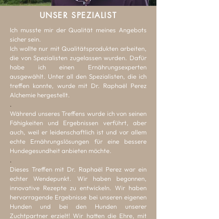
UNSER SPEZIALIST
Ich musste mir der Qualität meines Angebots
sicher sein.
Ich wollte nur mit Qualitätsprodukten arbeiten,
die von Spezialisten zugelassen wurden. Dafür
habe ich einen Ernährungsexperten
ausgewählt. Unter all den Spezialisten, die ich
treffen konnte, wurde mit Dr. Raphaël Perez
Alchemie hergestellt.
.
Während unseres Treffens wurde ich von seinen
Fähigkeiten und Ergebnissen verführt, aber
auch, weil er leidenschaftlich ist und vor allem
echte Ernährungslösungen für eine bessere
Hundegesundheit anbieten möchte.
.
Dieses Treffen mit Dr. Raphaël Perez war ein
echter Wendepunkt. Wir haben begonnen,
innovative Rezepte zu entwickeln. Wir haben
hervorragende Ergebnisse bei unseren eigenen
Hunden und bei den Hunden unserer
Zuchtpartner erzielt! Wir hatten die Ehre, mit