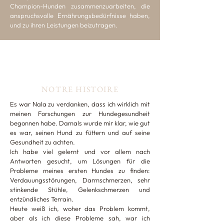
Champion-Hunden zusammenzuarbeiten, die
anspruchsvolle Ernährungsbedürfnisse haben,
und zu ihren Leistungen beizutragen.
NOTRE HISTOIRE
Es war Nala zu verdanken, dass ich wirklich mit
meinen Forschungen zur Hundegesundheit
begonnen habe. Damals wurde mir klar, wie gut
es war, seinen Hund zu füttern und auf seine
Gesundheit zu achten.
Ich habe viel gelernt und vor allem nach
Antworten gesucht, um Lösungen für die
Probleme meines ersten Hundes zu finden:
Verdauungsstörungen, Darmschmerzen, sehr
stinkende Stühle, Gelenkschmerzen und
entzündliches Terrain.
Heute weiß ich, woher das Problem kommt,
aber als ich diese Probleme sah, war ich